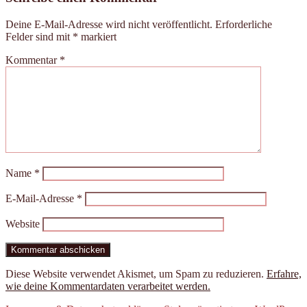
Deine E-Mail-Adresse wird nicht veröffentlicht.
Erforderliche
Felder sind mit
*
markiert
Kommentar
*
Name
*
E-Mail-Adresse
*
Website
Diese Website verwendet Akismet, um Spam zu reduzieren.
Erfahre,
wie deine Kommentardaten verarbeitet werden.