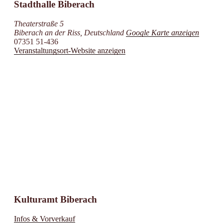
Stadthalle Biberach
Theaterstraße 5
Biberach an der Riss
,
Deutschland
Google Karte anzeigen
07351 51-436
Veranstaltungsort-Website anzeigen
Kulturamt Biberach
Infos & Vorverkauf