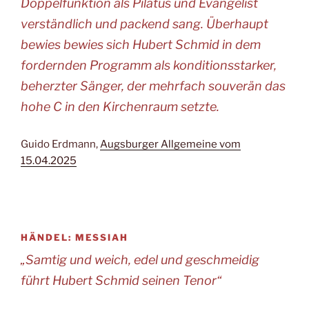
Doppelfunktion als Pilatus und Evangelist
verständlich und packend sang. Überhaupt
bewies bewies sich Hubert Schmid in dem
fordernden Programm als konditionsstarker,
beherzter Sänger, der mehrfach souverän das
hohe C in den Kirchenraum setzte.
Guido Erdmann,
Augsburger Allgemeine vom
15.04.2025
HÄNDEL: MESSIAH
„Samtig und weich, edel und geschmeidig
führt Hubert Schmid seinen Tenor“