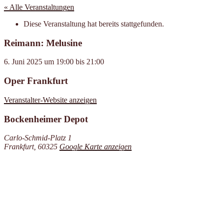
« Alle Veranstaltungen
Diese Veranstaltung hat bereits stattgefunden.
Reimann: Melusine
6. Juni 2025
um
19:00
bis
21:00
Oper Frankfurt
Veranstalter-Website anzeigen
Bockenheimer Depot
Carlo-Schmid-Platz 1
Frankfurt
,
60325
Google Karte anzeigen