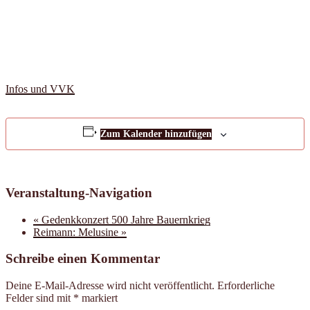
Infos und VVK
Zum Kalender hinzufügen
Veranstaltung-Navigation
«
Gedenkkonzert 500 Jahre Bauernkrieg
Reimann: Melusine
»
Schreibe einen Kommentar
Deine E-Mail-Adresse wird nicht veröffentlicht.
Erforderliche
Felder sind mit
*
markiert