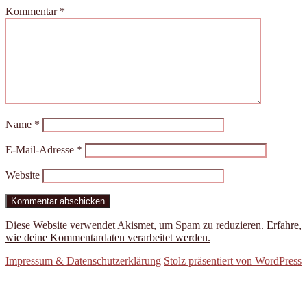
Kommentar
*
Name
*
E-Mail-Adresse
*
Website
Diese Website verwendet Akismet, um Spam zu reduzieren.
Erfahre,
wie deine Kommentardaten verarbeitet werden.
Impressum & Datenschutzerklärung
Stolz präsentiert von WordPress