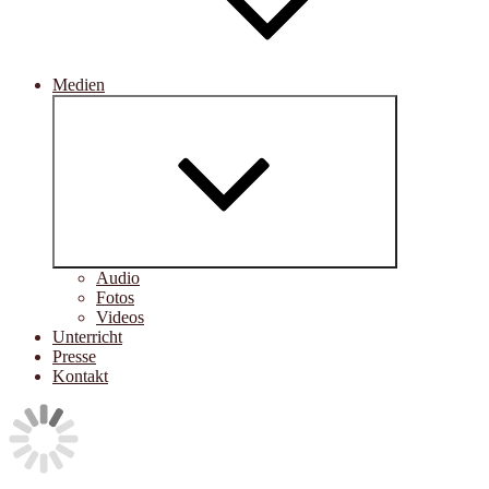
Medien
Untermenü
öffnen
Audio
Fotos
Videos
Unterricht
Presse
Kontakt