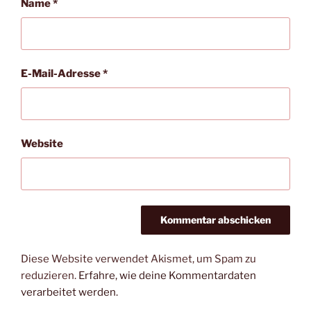
Name
*
E-Mail-Adresse
*
Website
Diese Website verwendet Akismet, um Spam zu
reduzieren.
Erfahre, wie deine Kommentardaten
verarbeitet werden.