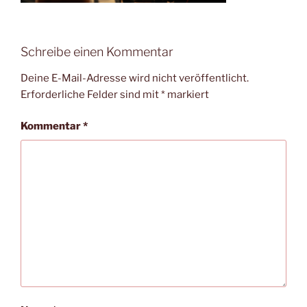
Schreibe einen Kommentar
Deine E-Mail-Adresse wird nicht veröffentlicht.
Erforderliche Felder sind mit
*
markiert
Kommentar
*