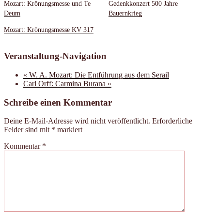
Mozart: Krönungsmesse und Te
Gedenkkonzert 500 Jahre
Deum
Bauernkrieg
Mozart: Krönungsmesse KV 317
Veranstaltung-Navigation
«
W. A. Mozart: Die Entführung aus dem Serail
Carl Orff: Carmina Burana
»
Schreibe einen Kommentar
Deine E-Mail-Adresse wird nicht veröffentlicht.
Erforderliche
Felder sind mit
*
markiert
Kommentar
*