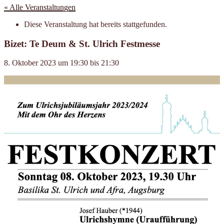
« Alle Veranstaltungen
Diese Veranstaltung hat bereits stattgefunden.
Bizet: Te Deum & St. Ulrich Festmesse
8. Oktober 2023
um
19:30
bis
21:30