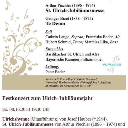
Festkonzert zum Ulrich-Jubiläumsjahr
So. 08.10.2023 19:30 Uhr
Ulrichshymne
(Uraufführung) von Josef Hauber (*1944),
St. Ulrich-Jubiläumsmesse
von Arthur Piechler (1896 – 1974) und