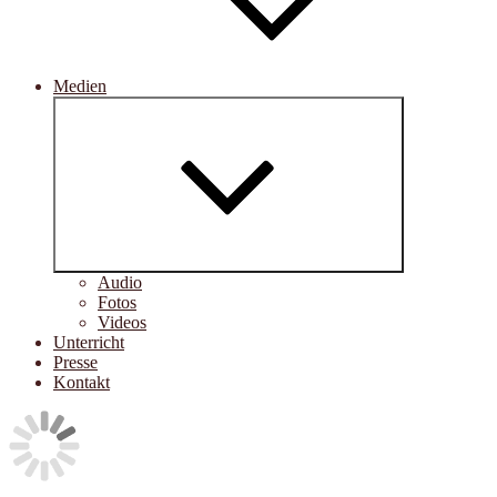
Medien
Untermenü
öffnen
Audio
Fotos
Videos
Unterricht
Presse
Kontakt