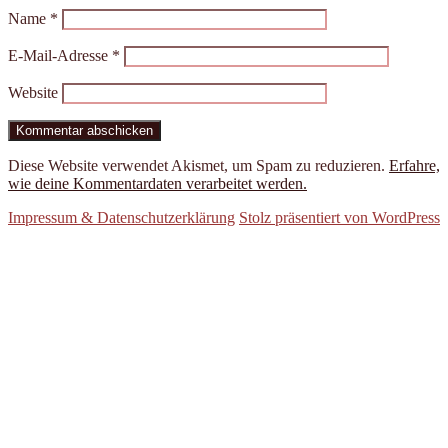
Name
*
E-Mail-Adresse
*
Website
Diese Website verwendet Akismet, um Spam zu reduzieren.
Erfahre,
wie deine Kommentardaten verarbeitet werden.
Impressum & Datenschutzerklärung
Stolz präsentiert von WordPress