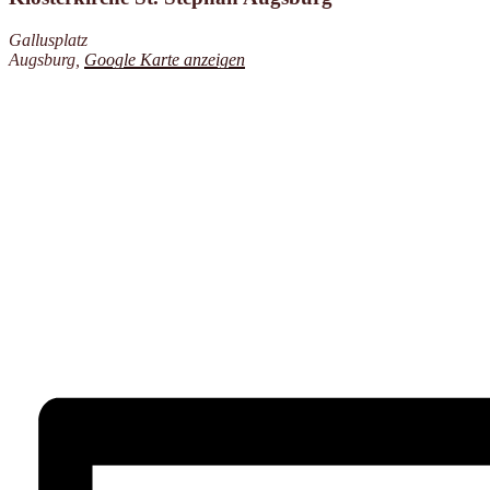
Gallusplatz
Augsburg
,
Google Karte anzeigen