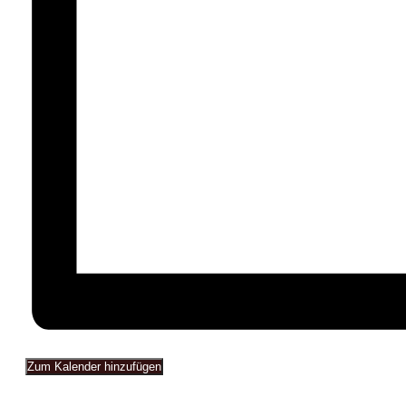
Zum Kalender hinzufügen