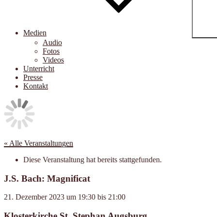
Medien
Audio
Fotos
Videos
Unterricht
Presse
Kontakt
« Alle Veranstaltungen
Diese Veranstaltung hat bereits stattgefunden.
J.S. Bach: Magnificat
21. Dezember 2023
um
19:30
bis
21:00
Klosterkirche St. Stephan Augsburg