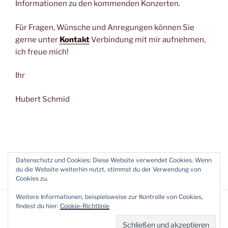
Informationen zu den kommenden Konzerten.
Für Fragen, Wünsche und Anregungen können Sie
gerne unter
Kontakt
Verbindung mit mir aufnehmen,
ich freue mich!
Ihr
Hubert Schmid
Datenschutz und Cookies: Diese Website verwendet Cookies. Wenn
du die Website weiterhin nutzt, stimmst du der Verwendung von
Cookies zu.
Weitere Informationen, beispielsweise zur Kontrolle von Cookies,
findest du hier:
Cookie-Richtlinie
Impressum & Datenschutzerklärung
Stolz präsentiert von
WordPress