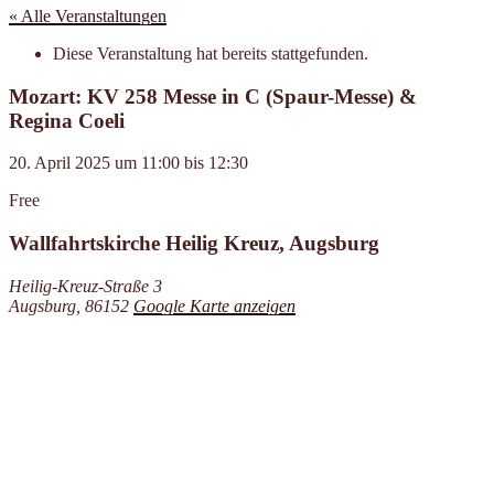
« Alle Veranstaltungen
Diese Veranstaltung hat bereits stattgefunden.
Mozart: KV 258 Messe in C (Spaur-Messe) &
Regina Coeli
20. April 2025
um
11:00
bis
12:30
Free
Wallfahrtskirche Heilig Kreuz, Augsburg
Heilig-Kreuz-Straße 3
Augsburg
,
86152
Google Karte anzeigen