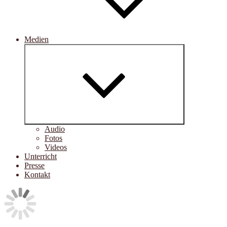
Medien
Untermenü
öffnen
Audio
Fotos
Videos
Unterricht
Presse
Kontakt