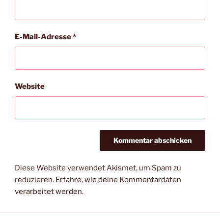
n
E-Mail-Adresse
*
Website
Diese Website verwendet Akismet, um Spam zu
reduzieren.
Erfahre, wie deine Kommentardaten
verarbeitet werden.