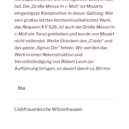
hat. Die „Große Messe in c-Moll“ ist Mozarts
ehrgeizigste Komposition
in dieser Gattung. Wie
sein großes letztes kirchenmusikalisches Werk,
das
Requiem KV 626, ist auch die Große Messe in
c-Moll ein Torso geblieben
und wurde von Mozart
nicht vollendet. Weite Strecken des „Credo“ und
das
ganze „Agnus Dei“ fehlen. Wir werden das
Werk in einer Rekonstruktion
und
Vervollständigung von Robert Levin zur
Aufführung bringen, es dauert
damit ca. 80 min.
tba.
Liebfrauenkirche Witzenhausen