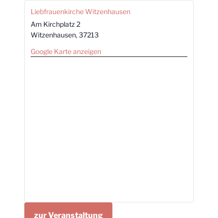
Liebfrauenkirche Witzenhausen
Am Kirchplatz 2
Witzenhausen
,
37213
Google Karte anzeigen
zur Veranstaltung