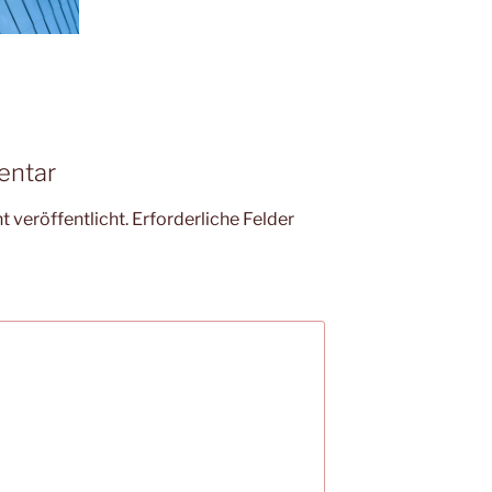
entar
 veröffentlicht.
Erforderliche Felder