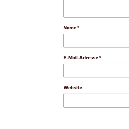
Name
*
E-Mail-Adresse
*
Website