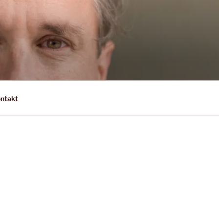
ntakt