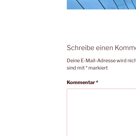
Schreibe einen Komm
Deine E-Mail-Adresse wird nicht
sind mit
*
markiert
Kommentar
*