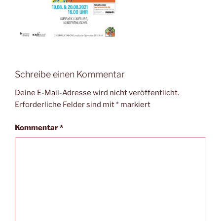
Schreibe einen Kommentar
Deine E-Mail-Adresse wird nicht veröffentlicht.
Erforderliche Felder sind mit
*
markiert
Kommentar
*